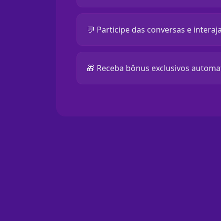
💬 Participe das conversas e interaj
🎁 Receba bônus exclusivos autom