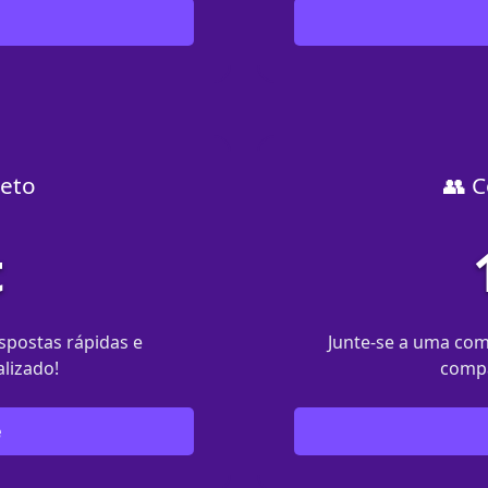
reto
👥 
t
espostas rápidas e
Junte-se a uma com
lizado!
compa
e