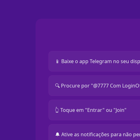
📱 Baixe o app Telegram no seu disp
🔍 Procure por "@7777 Com LoginOfi
👆 Toque em "Entrar" ou "Join"
🔔 Ative as notificações para não p