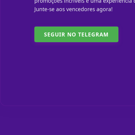
promoções incríveis e uma experiência d
Junte-se aos vencedores agora!
SEGUIR NO TELEGRAM