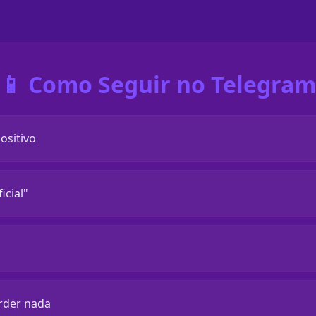
📱 Como Seguir no Telegram
ositivo
cial"
erder nada