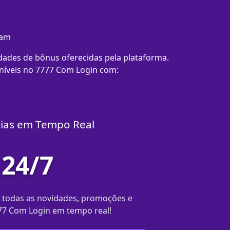
ram
dades de bônus oferecidas pela plataforma.
níveis no 7777 Com Login com​:
cias em Tempo Real
24/7
e todas as novidades, promoções e
77 Com Login em tempo real!