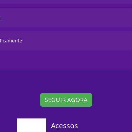
a
aticamente
SEGUIR AGORA
Acessos