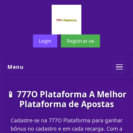
Login
Registrar-se
Menu
📱 777O Plataforma A Melhor
Plataforma de Apostas
Cadastre-se na 777O Plataforma para ganhar
bônus no cadastro e em cada recarga. Com a