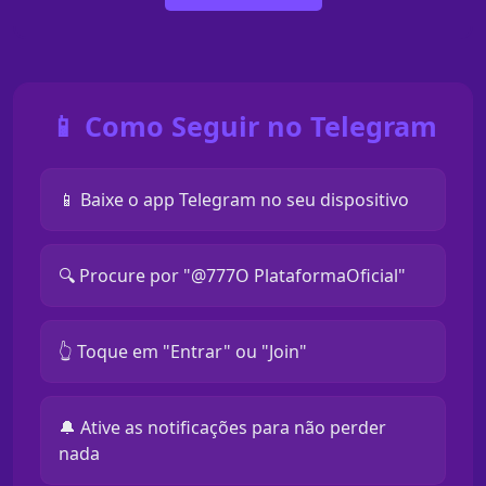
📱 Como Seguir no Telegram
📱 Baixe o app Telegram no seu dispositivo
🔍 Procure por "@777O PlataformaOficial"
👆 Toque em "Entrar" ou "Join"
🔔 Ative as notificações para não perder
nada