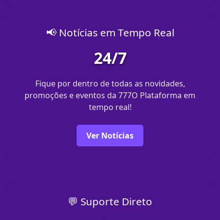
📢 Notícias em Tempo Real
24/7
Fique por dentro de todas as novidades,
promoções e eventos da 777O Plataforma em
tempo real!
Ver Notícias
💬 Suporte Direto