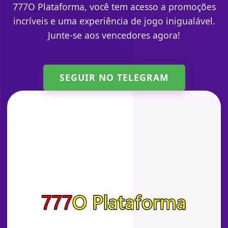
777O Plataforma, você tem acesso a promoções
incríveis e uma experiência de jogo inigualável.
Junte-se aos vencedores agora!
SEGUIR NO TELEGRAM