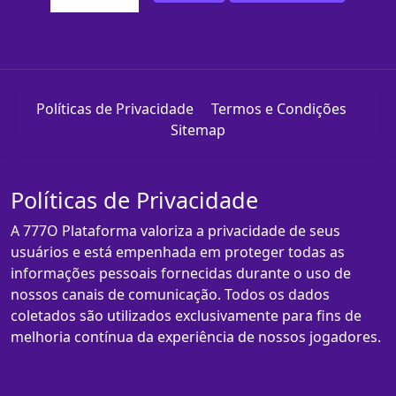
Políticas de Privacidade
Termos e Condições
Sitemap
Políticas de Privacidade
A 777O Plataforma valoriza a privacidade de seus
usuários e está empenhada em proteger todas as
informações pessoais fornecidas durante o uso de
nossos canais de comunicação. Todos os dados
coletados são utilizados exclusivamente para fins de
melhoria contínua da experiência de nossos jogadores.