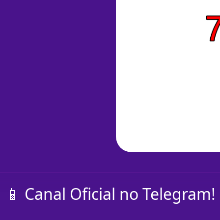
📱 Canal Oficial no Telegram!