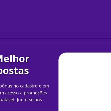
Melhor
postas
bônus no cadastro e em
em acesso a promoções
ualável. Junte-se aos