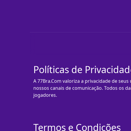
Políticas de Privacida
A 77Bra.Com valoriza a privacidade de seus
nossos canais de comunicação. Todos os dad
jogadores.
Termos e Condições