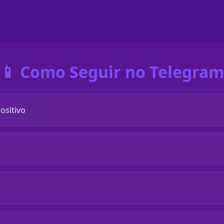
📱 Como Seguir no Telegram
ositivo
"