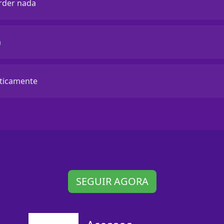
erder nada
a
aticamente
SEGUIR AGORA