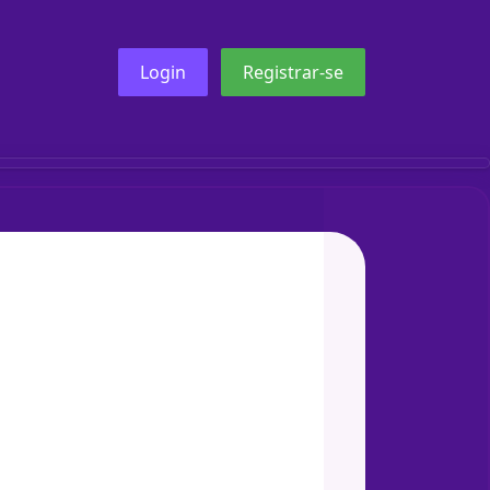
Login
Registrar-se