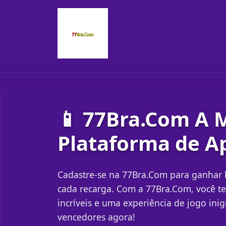
📱 77Bra.Com A 
Plataforma de A
Cadastre-se na 77Bra.Com para ganhar 
cada recarga. Com a 77Bra.Com, você t
incríveis e uma experiência de jogo inig
vencedores agora!