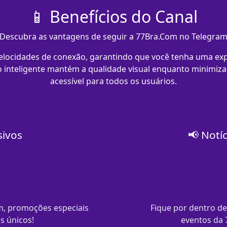
📱 Benefícios do Canal
Descubra as vantagens de seguir a 77Bra.Com no Telegra
 velocidades de conexão, garantindo que você tenha uma e
 inteligente mantém a qualidade visual enquanto minimiza
acessível para todos os usuários.
sivos
📢 Notí
m, promoções especiais
Fique por dentro d
s únicos!
eventos da 