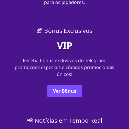
para os jogadores.
🎁 Bônus Exclusivos
VIP
Receba bônus exclusivos do Telegram,
promoções especiais e códigos promocionais
únicos!
Ver Bônus
📢 Notícias em Tempo Real