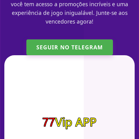
você tem acesso a promoções incríveis e uma
experiência de jogo inigualável. Junte-se aos
vencedores agora!
SEGUIR NO TELEGRAM