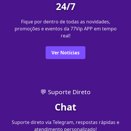
24/7
Fique por dentro de todas as novidades,
promoções e eventos da 77Vip APP em tempo
real!
Ver Notícias
💬 Suporte Direto
Chat
Suporte direto via Telegram, respostas rápidas e
atendimento personalizado!