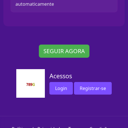
automaticamente
SEGUIR AGORA
Acessos
Login
Registrar-se