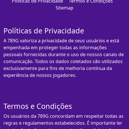
Políticas de Privacidade
Termos e Condições
Sitemap
Políticas de Privacidade
A 789G valoriza a privacidade de seus usuários e está
empenhada em proteger todas as informações
pessoais fornecidas durante o uso de nossos canais de
comunicação. Todos os dados coletados são utilizados
exclusivamente para fins de melhoria contínua da
experiência de nossos jogadores.
Termos e Condições
Os usuários da 789G concordam em respeitar todas as
regras e regulamentos estabelecidos. É importante ler