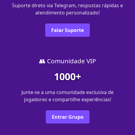
Suporte direto via Telegram, respostas rápidas e
atendimento personalizado!
Falar Suporte
👥 Comunidade VIP
1000+
Junte-se a uma comunidade exclusiva de
jogadores e compartilhe experiências!
Entrar Grupo