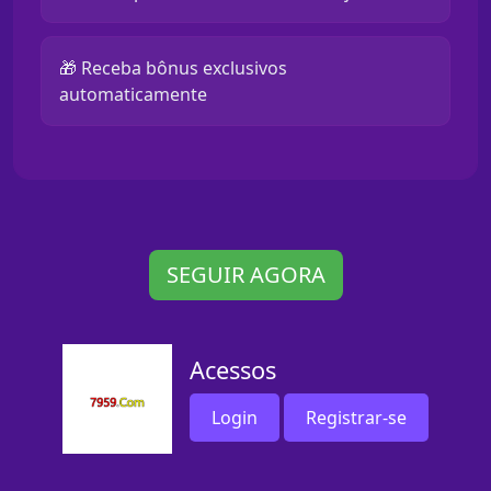
🎁 Receba bônus exclusivos
automaticamente
SEGUIR AGORA
Acessos
Login
Registrar-se