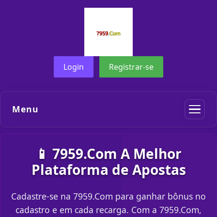
Login
Registrar-se
Menu
📱 7959.Com A Melhor
Plataforma de Apostas
Cadastre-se na 7959.Com para ganhar bônus no
cadastro e em cada recarga. Com a 7959.Com,