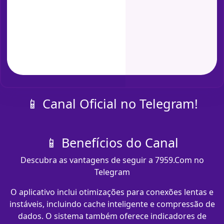
📱 Canal Oficial no Telegram!
📱 Benefícios do Canal
Descubra as vantagens de seguir a 7959.Com no
Telegram
O aplicativo inclui otimizações para conexões lentas e
instáveis, incluindo cache inteligente e compressão de
dados. O sistema também oferece indicadores de