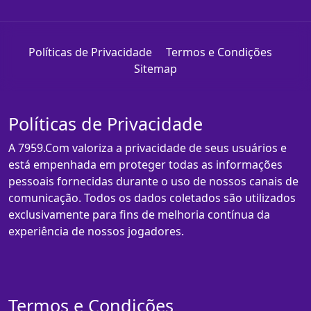
Políticas de Privacidade
Termos e Condições
Sitemap
Políticas de Privacidade
A 7959.Com valoriza a privacidade de seus usuários e
está empenhada em proteger todas as informações
pessoais fornecidas durante o uso de nossos canais de
comunicação. Todos os dados coletados são utilizados
exclusivamente para fins de melhoria contínua da
experiência de nossos jogadores.
Termos e Condições