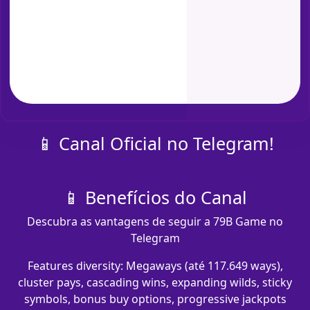
📱 Canal Oficial no Telegram!
📱 Benefícios do Canal
Descubra as vantagens de seguir a 79B Game no
Telegram
Features diversity: Megaways (até 117.649 ways),
cluster pays, cascading wins, expanding wilds, sticky
symbols, bonus buy options, progressive jackpots