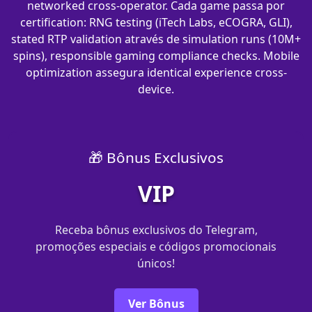
networked cross-operator. Cada game passa por
certification: RNG testing (iTech Labs, eCOGRA, GLI),
stated RTP validation através de simulation runs (10M+
spins), responsible gaming compliance checks. Mobile
optimization assegura identical experience cross-
device.
🎁 Bônus Exclusivos
VIP
Receba bônus exclusivos do Telegram,
promoções especiais e códigos promocionais
únicos!
Ver Bônus