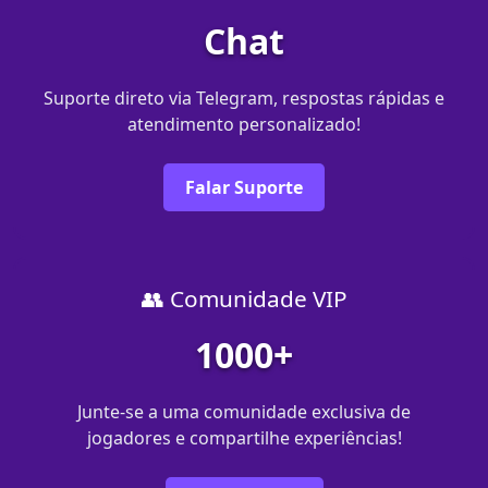
Chat
Suporte direto via Telegram, respostas rápidas e
atendimento personalizado!
Falar Suporte
👥 Comunidade VIP
1000+
Junte-se a uma comunidade exclusiva de
jogadores e compartilhe experiências!