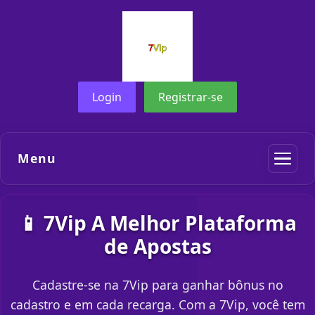
Login
Registrar-se
Menu
📱 7Vip A Melhor Plataforma
de Apostas
Cadastre-se na 7Vip para ganhar bônus no
cadastro e em cada recarga. Com a 7Vip, você tem