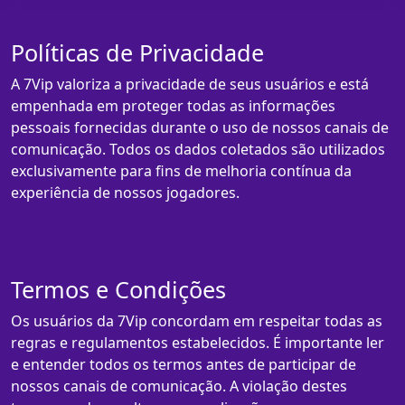
Políticas de Privacidade
A 7Vip valoriza a privacidade de seus usuários e está
empenhada em proteger todas as informações
pessoais fornecidas durante o uso de nossos canais de
comunicação. Todos os dados coletados são utilizados
exclusivamente para fins de melhoria contínua da
experiência de nossos jogadores.
Termos e Condições
Os usuários da 7Vip concordam em respeitar todas as
regras e regulamentos estabelecidos. É importante ler
e entender todos os termos antes de participar de
nossos canais de comunicação. A violação destes