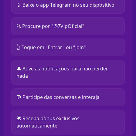
📱 Baixe o app Telegram no seu dispositivo
🔍 Procure por "@7VipOficial"
👆 Toque em "Entrar" ou "Join"
🔔 Ative as notificações para não perder
nada
💬 Participe das conversas e interaja
🎁 Receba bônus exclusivos
automaticamente