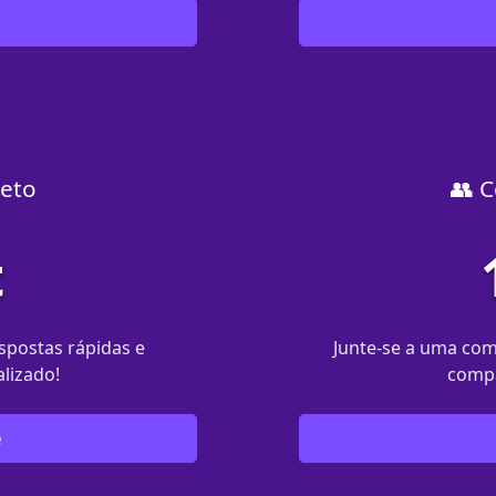
reto
👥 
t
espostas rápidas e
Junte-se a uma com
lizado!
compa
e