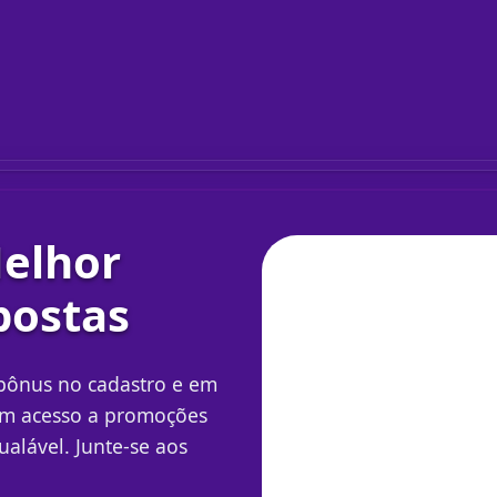
elhor
postas
bônus no cadastro e em
em acesso a promoções
ualável. Junte-se aos