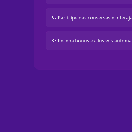
💬 Participe das conversas e interaj
🎁 Receba bônus exclusivos autom