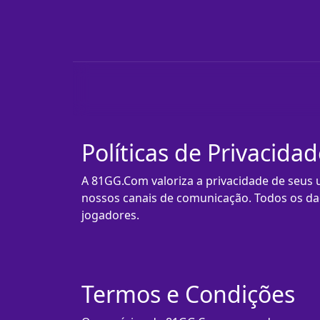
Políticas de Privacida
A 81GG.Com valoriza a privacidade de seus
nossos canais de comunicação. Todos os dad
jogadores.
Termos e Condições