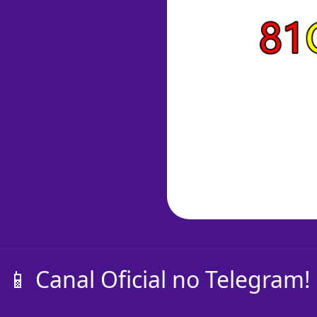
📱 Canal Oficial no Telegram!