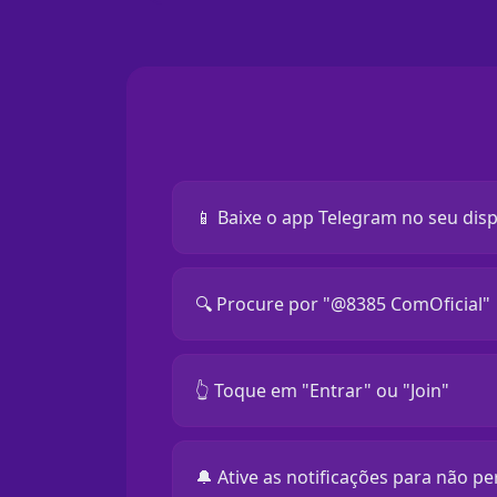
📱 Baixe o app Telegram no seu disp
🔍 Procure por "@8385 ComOficial"
👆 Toque em "Entrar" ou "Join"
🔔 Ative as notificações para não p