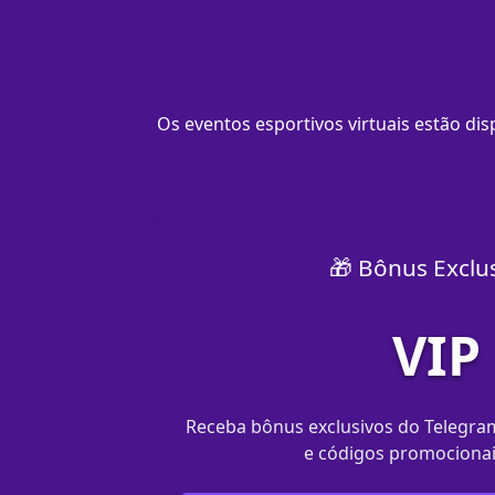
Os eventos esportivos virtuais estão di
🎁 Bônus Exclu
VIP
Receba bônus exclusivos do Telegra
e códigos promocionai