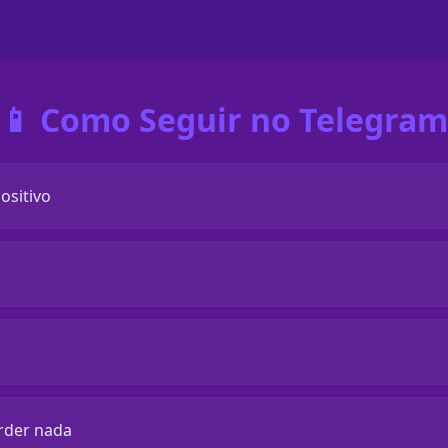
📱 Como Seguir no Telegram
ositivo
erder nada