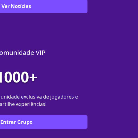
Ver Notícias
Comunidade VIP
1000+
unidade exclusiva de jogadores e
rtilhe experiências!
Entrar Grupo