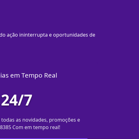
ndo ação ininterrupta e oportunidades de
cias em Tempo Real
24/7
e todas as novidades, promoções e
 8385 Com em tempo real!