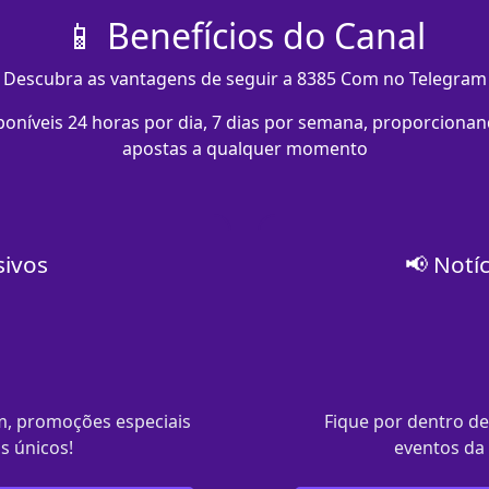
📱 Benefícios do Canal
Descubra as vantagens de seguir a 8385 Com no Telegram
sponíveis 24 horas por dia, 7 dias por semana, proporciona
apostas a qualquer momento
sivos
📢 Notí
m, promoções especiais
Fique por dentro d
s únicos!
eventos da