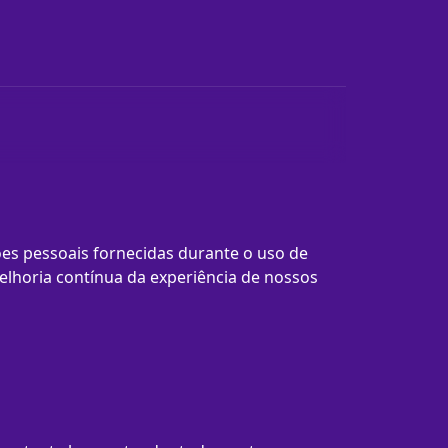
es pessoais fornecidas durante o uso de
elhoria contínua da experiência de nossos