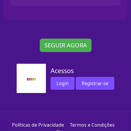
SEGUIR AGORA
Acessos
Login
Registrar-se
Políticas de Privacidade
Termos e Condições