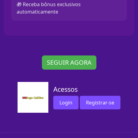
🎁 Receba bônus exclusivos
automaticamente
SEGUIR AGORA
Acessos
Login
Registrar-se