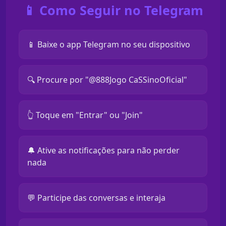
📱 Como Seguir no Telegram
📱 Baixe o app Telegram no seu dispositivo
🔍 Procure por "@888Jogo CaSSinoOficial"
👆 Toque em "Entrar" ou "Join"
🔔 Ative as notificações para não perder
nada
💬 Participe das conversas e interaja