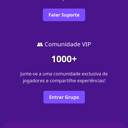
Falar Suporte
👥 Comunidade VIP
1000+
Junte-se a uma comunidade exclusiva de
jogadores e compartilhe experiências!
Entrar Grupo