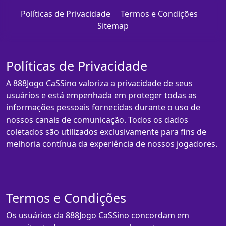
Políticas de Privacidade
Termos e Condições
Sitemap
Políticas de Privacidade
A 888Jogo CaSSino valoriza a privacidade de seus
usuários e está empenhada em proteger todas as
informações pessoais fornecidas durante o uso de
nossos canais de comunicação. Todos os dados
coletados são utilizados exclusivamente para fins de
melhoria contínua da experiência de nossos jogadores.
Termos e Condições
Os usuários da 888Jogo CaSSino concordam em