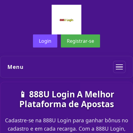
Login
Registrar-se
Menu
📱 888U Login A Melhor
Plataforma de Apostas
Cadastre-se na 888U Login para ganhar bônus no
cadastro e em cada recarga. Com a 888U Login,