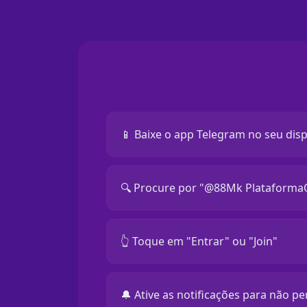
📱 Baixe o app Telegram no seu disp
🔍 Procure por "@88Mk PlataformaO
👆 Toque em "Entrar" ou "Join"
🔔 Ative as notificações para não p