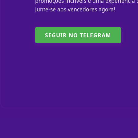
promoções incríveis e uma experiência d
Junte-se aos vencedores agora!
SEGUIR NO TELEGRAM