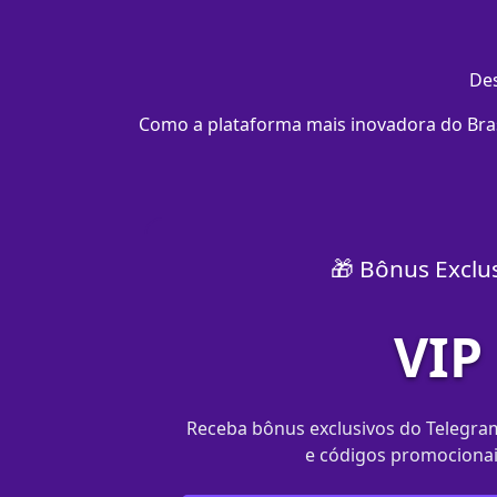
Des
Como a plataforma mais inovadora do Bras
🎁 Bônus Exclu
VIP
Receba bônus exclusivos do Telegra
e códigos promocionai