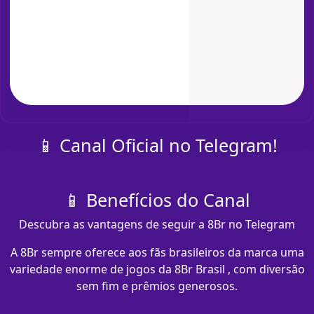
📱 Canal Oficial no Telegram!
📱 Benefícios do Canal
Descubra as vantagens de seguir a 8Br no Telegram
A 8Br sempre oferece aos fãs brasileiros da marca uma
variedade enorme de jogos da 8Br Brasil , com diversão
sem fim e prêmios generosos.