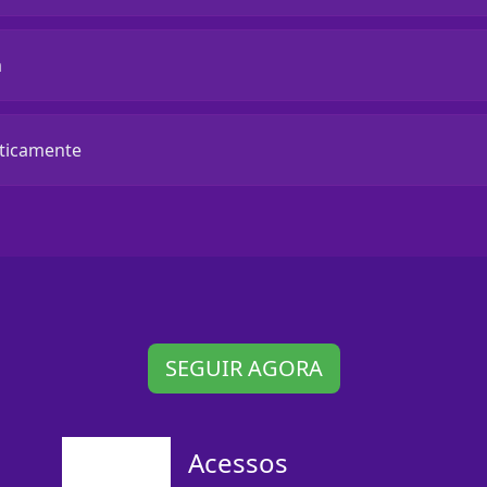
a
aticamente
SEGUIR AGORA
Acessos