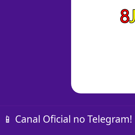
📱 Canal Oficial no Telegram!