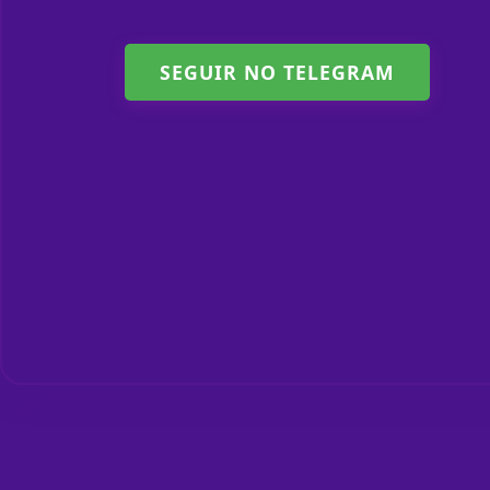
SEGUIR NO TELEGRAM