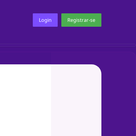
Login
Registrar-se