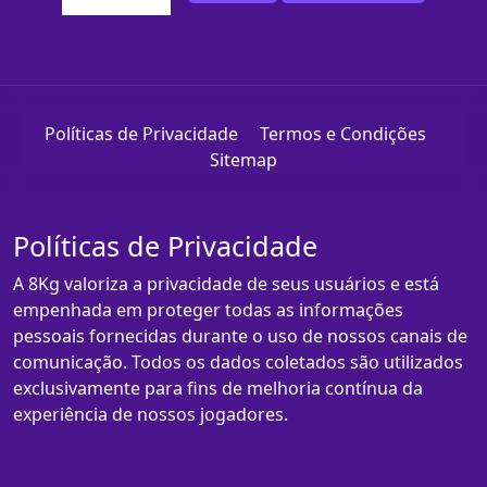
Políticas de Privacidade
Termos e Condições
Sitemap
Políticas de Privacidade
A 8Kg valoriza a privacidade de seus usuários e está
empenhada em proteger todas as informações
pessoais fornecidas durante o uso de nossos canais de
comunicação. Todos os dados coletados são utilizados
exclusivamente para fins de melhoria contínua da
experiência de nossos jogadores.