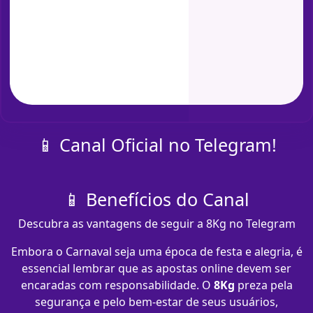
📱 Canal Oficial no Telegram!
📱 Benefícios do Canal
Descubra as vantagens de seguir a 8Kg no Telegram
Embora o Carnaval seja uma época de festa e alegria, é
essencial lembrar que as apostas online devem ser
encaradas com responsabilidade. O
8Kg
preza pela
segurança e pelo bem-estar de seus usuários,