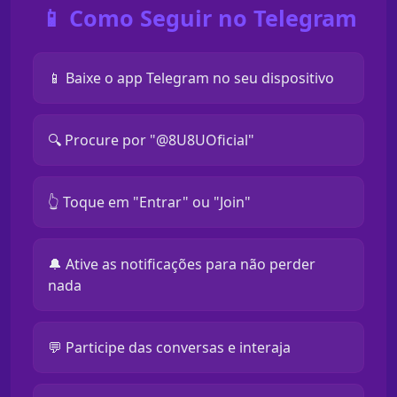
📱 Como Seguir no Telegram
📱 Baixe o app Telegram no seu dispositivo
🔍 Procure por "@8U8UOficial"
👆 Toque em "Entrar" ou "Join"
🔔 Ative as notificações para não perder
nada
💬 Participe das conversas e interaja