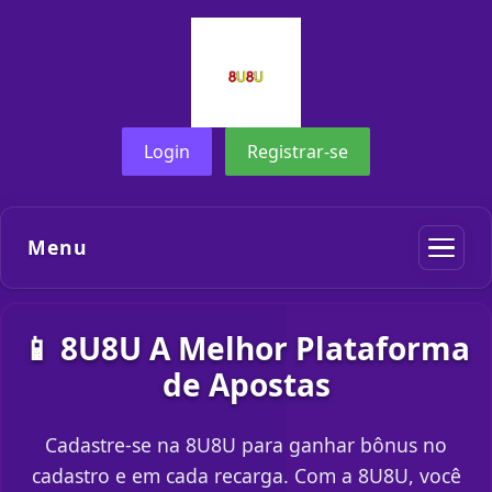
Login
Registrar-se
Menu
📱 8U8U A Melhor Plataforma
de Apostas
Cadastre-se na 8U8U para ganhar bônus no
cadastro e em cada recarga. Com a 8U8U, você