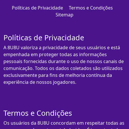
Políticas de Privacidade
Termos e Condições
Sitemap
Políticas de Privacidade
A 8U8U valoriza a privacidade de seus usuários e está
empenhada em proteger todas as informações
pessoais fornecidas durante o uso de nossos canais de
comunicação. Todos os dados coletados são utilizados
exclusivamente para fins de melhoria contínua da
experiência de nossos jogadores.
Termos e Condições
Os usuários da 8U8U concordam em respeitar todas as