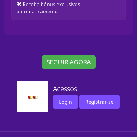
🎁 Receba bônus exclusivos
automaticamente
SEGUIR AGORA
Acessos
Login
Registrar-se