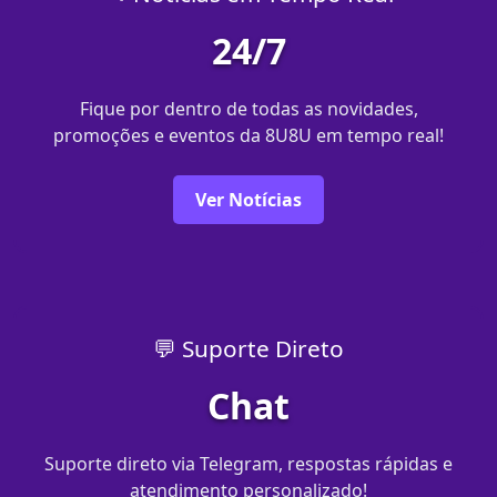
24/7
Fique por dentro de todas as novidades,
promoções e eventos da 8U8U em tempo real!
Ver Notícias
💬 Suporte Direto
Chat
Suporte direto via Telegram, respostas rápidas e
atendimento personalizado!