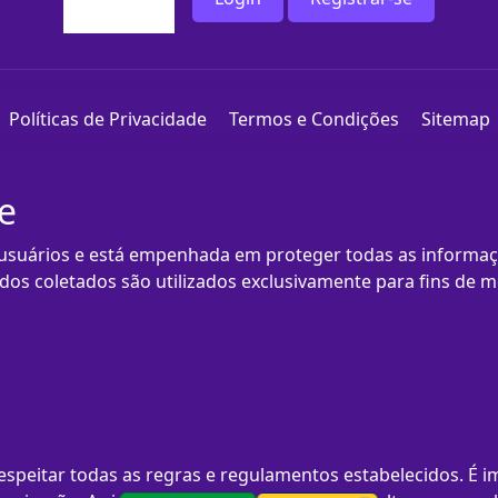
Políticas de Privacidade
Termos e Condições
Sitemap
de
s usuários e está empenhada em proteger todas as informaç
os coletados são utilizados exclusivamente para fins de m
peitar todas as regras e regulamentos estabelecidos. É i