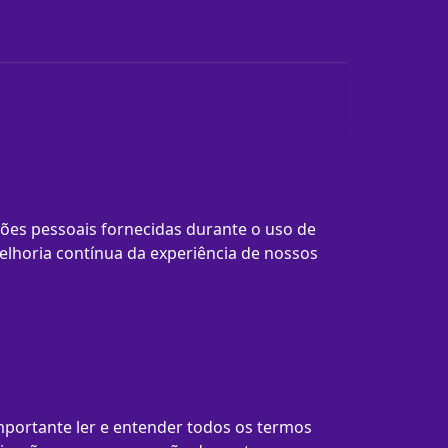
ões pessoais fornecidas durante o uso de
elhoria contínua da experiência de nossos
mportante ler e entender todos os termos