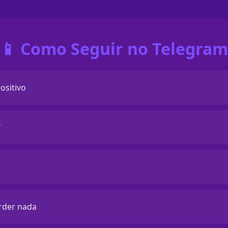
📱 Como Seguir no Telegram
ositivo
"
erder nada