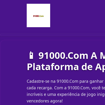
📱 91000.Com A 
Plataforma de A
Cadastre-se na 91000.Com para ganhar
cada recarga. Com a 91000.Com, você 
incríveis e uma experiência de jogo inig
vencedores agora!