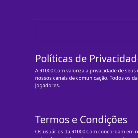
Políticas de Privacida
A 91000.Com valoriza a privacidade de seu
nossos canais de comunicação. Todos os dad
jogadores.
Termos e Condições
Os usuários da 91000.Com concordam em res