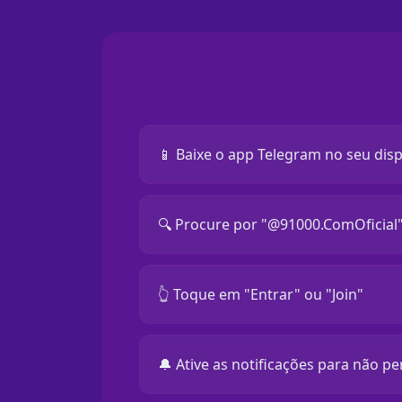
📱 Baixe o app Telegram no seu disp
🔍 Procure por "@91000.ComOficial
👆 Toque em "Entrar" ou "Join"
🔔 Ative as notificações para não p