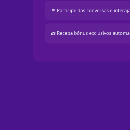
💬 Participe das conversas e interaj
🎁 Receba bônus exclusivos autom