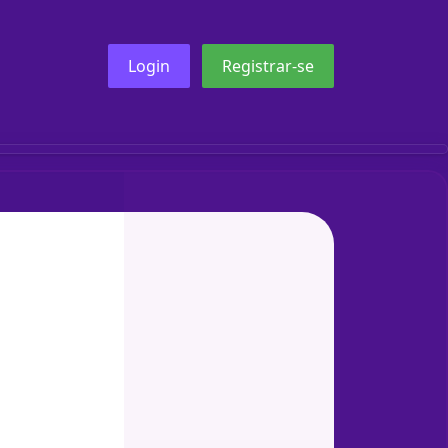
Login
Registrar-se