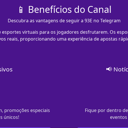
📱 Benefícios do Canal
Descubra as vantagens de seguir a 93E no Telegram
 esportes virtuais para os jogadores desfrutarem. Os espor
os reais, proporcionando uma experiência de apostas rápid
sivos
📢 Notí
m, promoções especiais
Fique por dentro d
s únicos!
eventos