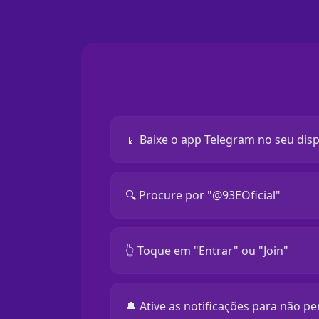
📱 Baixe o app Telegram no seu disp
🔍 Procure por "@93EOficial"
👆 Toque em "Entrar" ou "Join"
🔔 Ative as notificações para não p