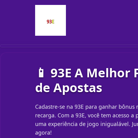
📱 93E A Melhor 
de Apostas
Cadastre-se na 93E para ganhar bônus 
recarga. Com a 93E, você tem acesso a 
uma experiência de jogo inigualável. J
agora!