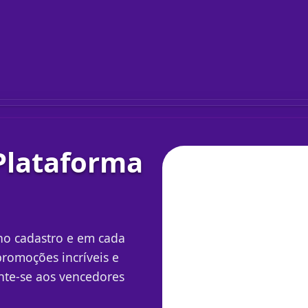
Plataforma
no cadastro e em cada
promoções incríveis e
unte-se aos vencedores