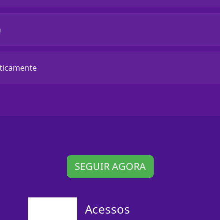
a
aticamente
SEGUIR AGORA
Acessos