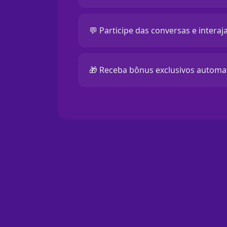
💬 Participe das conversas e interaj
🎁 Receba bônus exclusivos autom