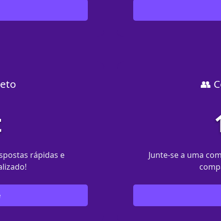
reto
👥 
t
espostas rápidas e
Junte-se a uma com
lizado!
compa
e