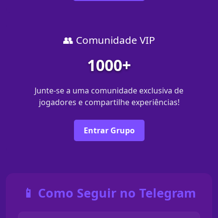
👥 Comunidade VIP
1000+
Junte-se a uma comunidade exclusiva de
jogadores e compartilhe experiências!
Entrar Grupo
📱 Como Seguir no Telegram