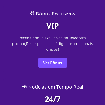
🎁 Bônus Exclusivos
VIP
Receba bônus exclusivos do Telegram,
promoções especiais e códigos promocionais
únicos!
Ver Bônus
📢 Notícias em Tempo Real
24/7