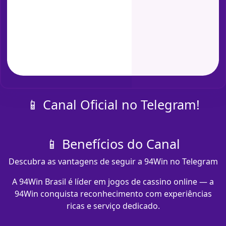
📱 Canal Oficial no Telegram!
📱 Benefícios do Canal
Descubra as vantagens de seguir a 94Win no Telegram
A 94Win Brasil é líder em jogos de cassino online — a
94Win conquista reconhecimento com experiências
ricas e serviço dedicado.