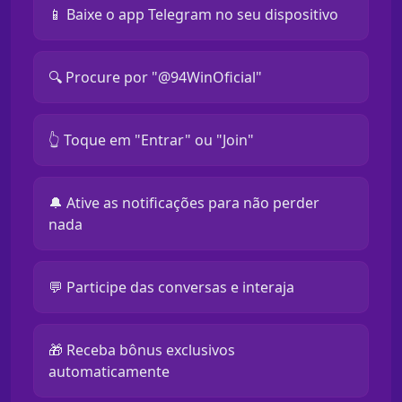
📱 Baixe o app Telegram no seu dispositivo
🔍 Procure por "@94WinOficial"
👆 Toque em "Entrar" ou "Join"
🔔 Ative as notificações para não perder
nada
💬 Participe das conversas e interaja
🎁 Receba bônus exclusivos
automaticamente