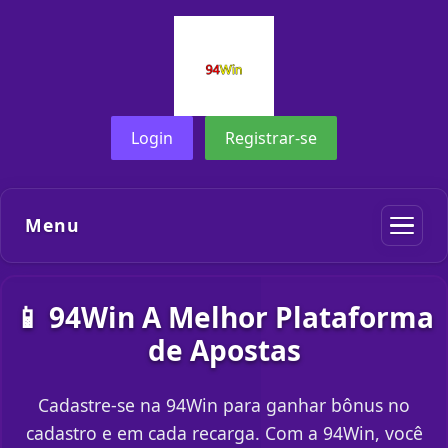
Login
Registrar-se
Menu
📱 94Win A Melhor Plataforma
de Apostas
Cadastre-se na 94Win para ganhar bônus no
cadastro e em cada recarga. Com a 94Win, você