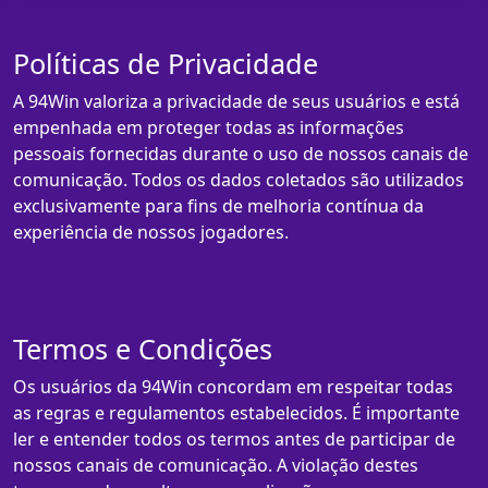
Políticas de Privacidade
A 94Win valoriza a privacidade de seus usuários e está
empenhada em proteger todas as informações
pessoais fornecidas durante o uso de nossos canais de
comunicação. Todos os dados coletados são utilizados
exclusivamente para fins de melhoria contínua da
experiência de nossos jogadores.
Termos e Condições
Os usuários da 94Win concordam em respeitar todas
as regras e regulamentos estabelecidos. É importante
ler e entender todos os termos antes de participar de
nossos canais de comunicação. A violação destes